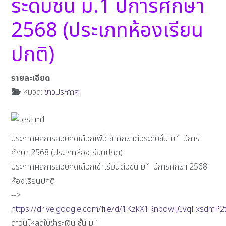
ระดับชั้น ม.1 ปีการศึกษา
2568 (ประเภทห้องเรียน
ปกติ)
รายละเอียด
หมวด:
ข่าวประกาศ
ประกาศผลการสอบคัดเลือกเพื่อเข้าศึกษาต่อระดับชั้น ม.1 ปีการ
ศึกษา 2568 (ประเภทห้องเรียนปกติ)
ประกาศผลการสอบคัดเลือกเข้าเรียนต่อชั้น ม.1 ปีการศึกษา 2568
ห้องเรียนปกติ
-->
https://drive.google.com/file/d/1KzkX1RnbowlJCvqFxsdmP
ดาวน์โหลดใบชำระเงิน ชั้น ม.1