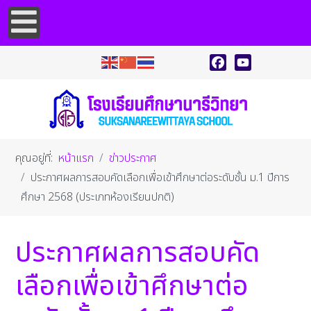
Facebook
YouTube
คุณอยู่ที่:
หน้าแรก
ข่าวประกาศ
ประกาศผลการสอบคัดเลือกเพื่อเข้าศึกษาต่อระดับชั้น ม.1 ปีการ
ศึกษา 2568 (ประเภทห้องเรียนปกติ)
ประกาศผลการสอบคัด
เลือกเพื่อเข้าศึกษาต่อ