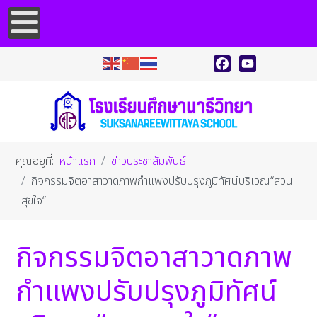
Facebook
YouTube
คุณอยู่ที่:
หน้าแรก
ข่าวประชาสัมพันธ์
กิจกรรมจิตอาสาวาดภาพกำแพงปรับปรุงภูมิทัศน์บริเวณ“สวน
สุขใจ“
กิจกรรมจิตอาสาวาดภาพ
กำแพงปรับปรุงภูมิทัศน์