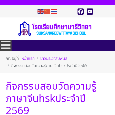
Facebook
YouTube
คุณอยู่ที่:
หน้าแรก
ข่าวประชาสัมพันธ์
กิจกรรมสอบวัดความรู้ภาษาจีนhsk​ประจำปี​ 2569
กิจกรรมสอบวัดความรู้
ภาษาจีนhsk​ประจำปี​
2569