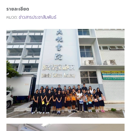
รายละเอียด
หมวด:
ข่าวสารประชาสัมพันธ์