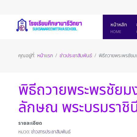
หน้าหลัก
HOME
คุณอยู่ที่:
หน้าแรก
ข่าวประชาสัมพันธ์
พิธีถวายพระพรชัยมง
พิธีถวายพระพรชัยมง
ลักษณ พระบรมราชิน
รายละเอียด
หมวด:
ข่าวสารประชาสัมพันธ์