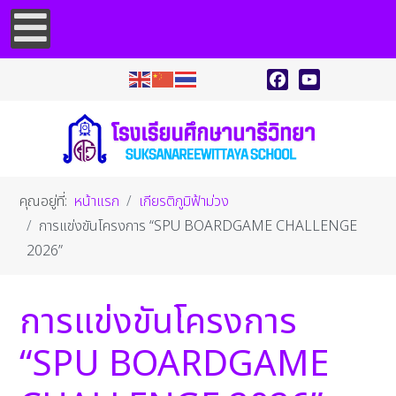
Facebook
YouTube
คุณอยู่ที่:
หน้าแรก
เกียรติภูมิฟ้าม่วง
การแข่งขันโครงการ “SPU BOARDGAME CHALLENGE
2026”
การแข่งขันโครงการ
“SPU BOARDGAME