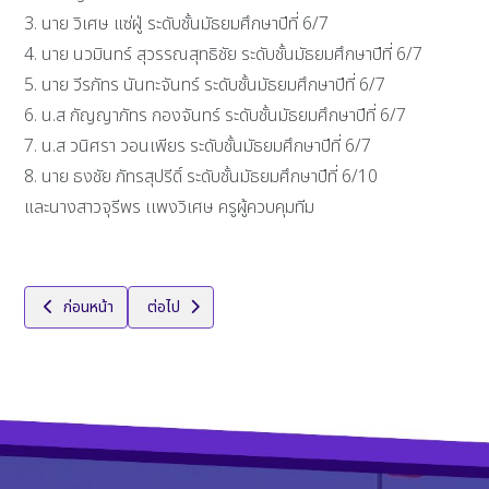
3. นาย วิเศษ แซ่ฝู่ ระดับชั้นมัธยมศึกษาปีที่ 6/7
4. นาย นวมินทร์ สุวรรณสุทธิชัย ระดับชั้นมัธยมศึกษาปีที่ 6/7
5. นาย วีรภัทร นันทะจันทร์ ระดับชั้นมัธยมศึกษาปีที่ 6/7
6. น.ส กัญญาภัทร กองจันทร์ ระดับชั้นมัธยมศึกษาปีที่ 6/7
7. น.ส วนิศรา วอนเพียร ระดับชั้นมัธยมศึกษาปีที่ 6/7
8. นาย ธงชัย ภัทรสุปรีดิ์ ระดับชั้นมัธยมศึกษาปีที่ 6/10
และนางสาวจุรีพร เเพงวิเศษ ครูผู้ควบคุมทีม
เนื้อหาก่อนหน้า: แข่งขันโครงการ “SPU BOARDGAME CHALLENGE 2026” 
เนื้อหาถัดไป: รางวัลชนะเลิศ การแข่งขันหุ่นยนต์ยุ
ก่อนหน้า
ต่อไป