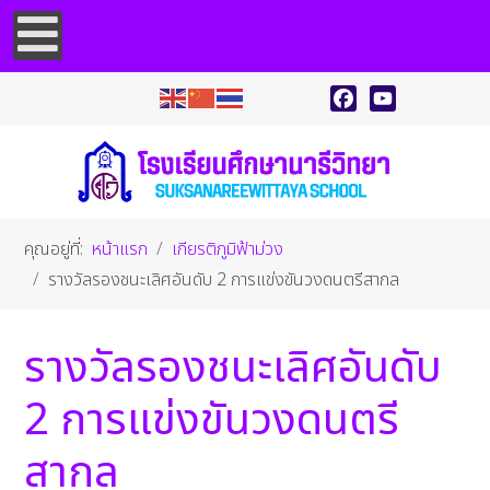
Facebook
YouTube
คุณอยู่ที่:
หน้าแรก
เกียรติภูมิฟ้าม่วง
รางวัลรองชนะเลิศอันดับ 2 การแข่งขันวงดนตรีสากล
รางวัลรองชนะเลิศอันดับ
2 การแข่งขันวงดนตรี
สากล