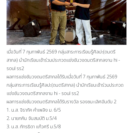
เมื่อวันที่ 7 กุมภาพันธ์ 2569 กลุ่มสาระการเรียนรู้ศิลปะ(ดนตรี
สากล) นำนักเรียนเข้าร่วมประกวดแข่งขันวงดนตรีสากลงาน hi -
soul ss2
ผลการแข่งขันวงดนตรีสากลได้รับเมื่อวันที่ 7 กุมภาพันธ์ 2569
กลุ่มสาระการเรียนรู้ศิลปะ(ดนตรีสากล) นำนักเรียนเข้าร่วมประกวด
แข่งขันวงดนตรีสากลงาน hi - soul ss2
ผลการแข่งขันวงดนตรีสากลได้รับรางวัล รองชนะเลิศอันดับ 2
1. น.ส. จิราภัค คำเพลิง ม. 6/5
2. นายภคิน จันสมบัติ ม.5/4
3. น.ส. ภัทรธิดา แก้วศรี ม.5/8