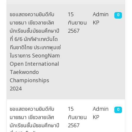
ขอแสดงความยินดีกับ
15
Admin
0
นายธนา เขียวลายเลิศ
กันยายน
KP
นักเรียนชั้นมัธยมศึกษาปี
2567
ที่ 6/6 นักกีฬาเทควันโด
ทีมชาติไทย ประเภทพุมเซ่
ในรายการ SeongNam
Open International
Taekwondo
Championships
2024
ขอแสดงความยินดีกับ
15
Admin
0
นายธนา เขียวลายเลิศ
กันยายน
KP
นักเรียนชั้นมัธยมศึกษาปี
2567