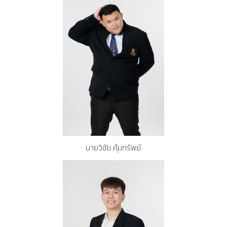
นายวิชัย คุ้มทรัพย์