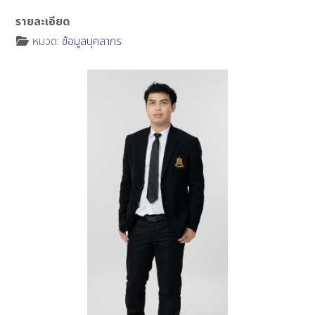
รายละเอียด
หมวด:
ข้อมูลบุคลากร