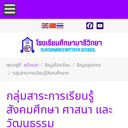
Facebook
YouTube
คุณอยู่ที่:
หน้าแรก
ข้อมูลโรงเรียน
ข้อมูลบุคลากร
กลุ่มสาระการเรียนรู้สังคมศึกษาฯ
กลุ่มสาระการเรียนรู้
สังคมศึกษา ศาสนา และ
วัฒนธรรม